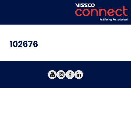
102676