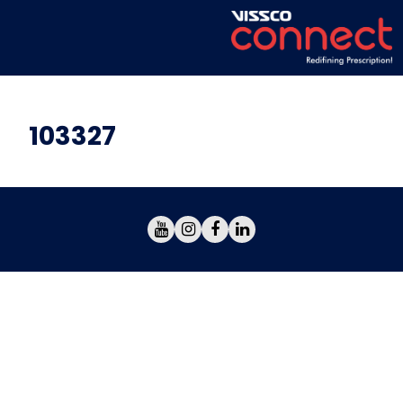
103327