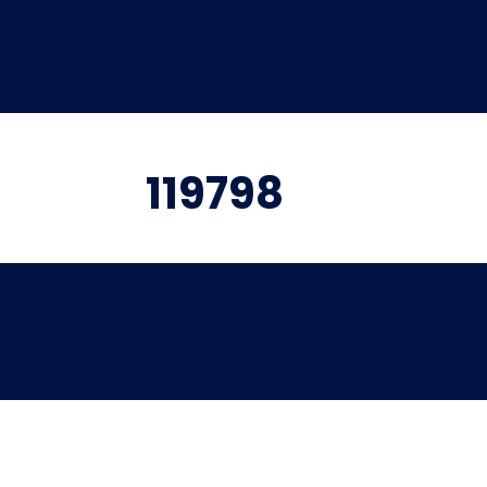
119798