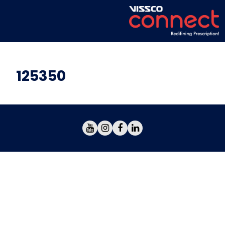
125350