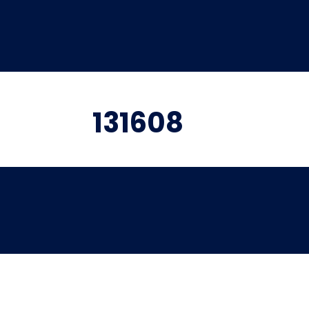
131608