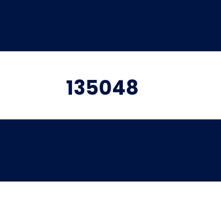
135048