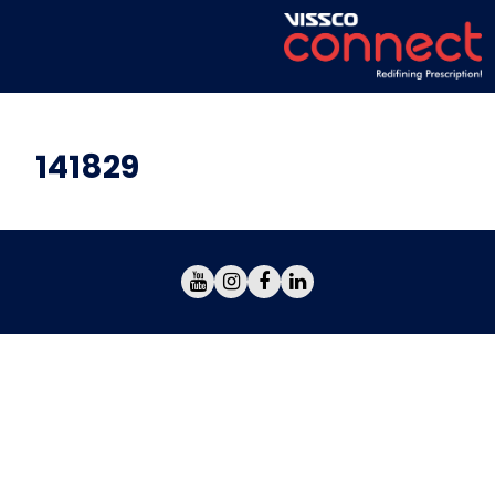
141829