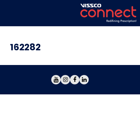
162282