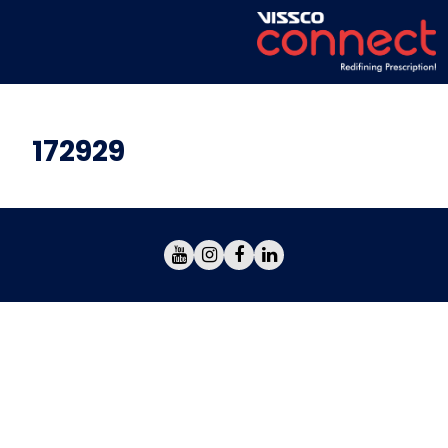
172929