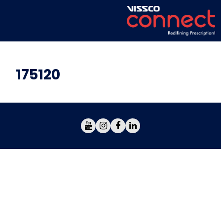
175120