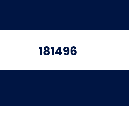
181496