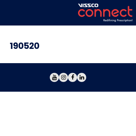
190520