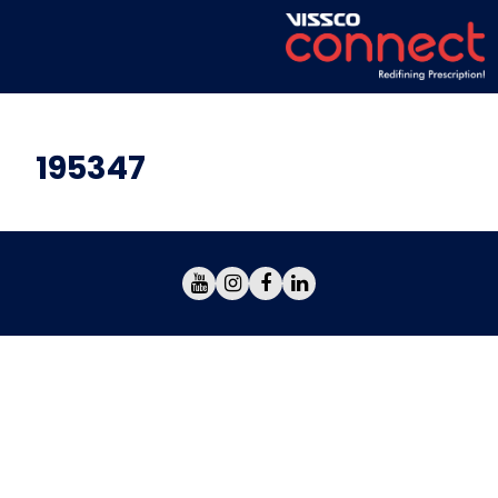
195347