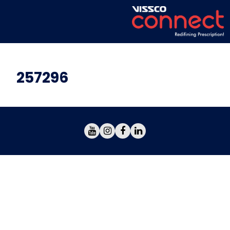
257296