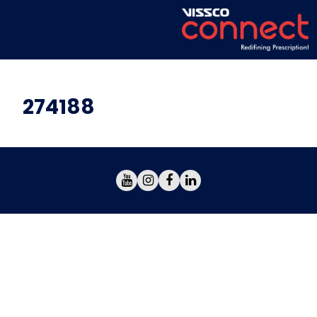
274188