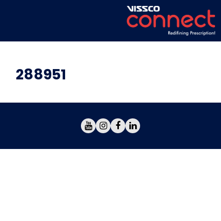
288951