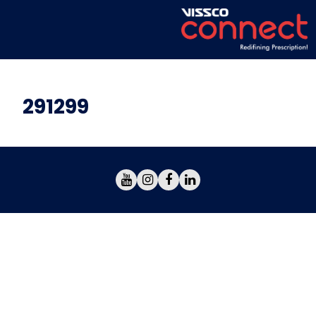
291299