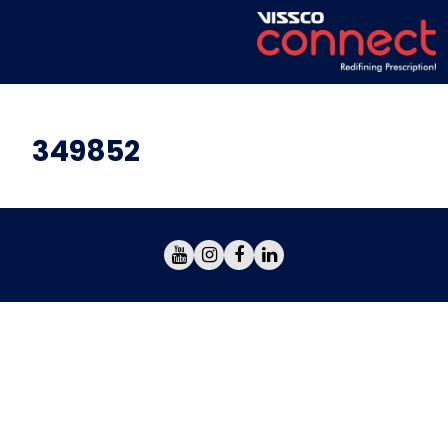
349852