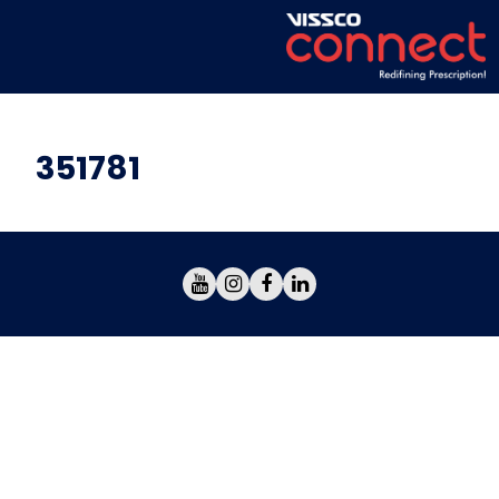
351781