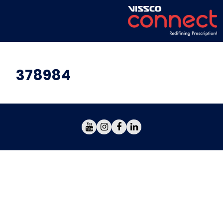
378984