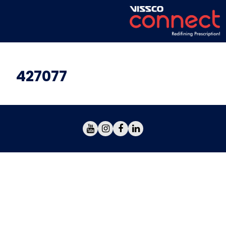
427077