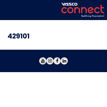
429101