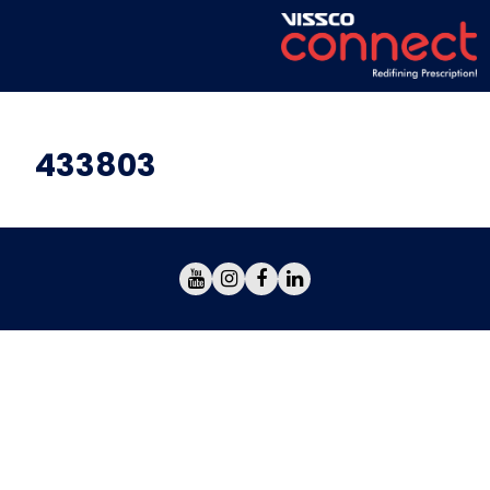
433803