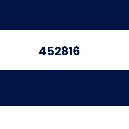
452816