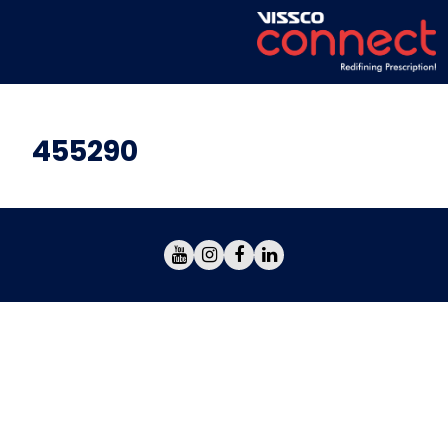
455290