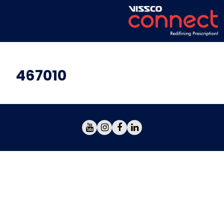
467010