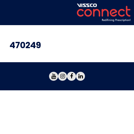
470249