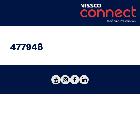
477948