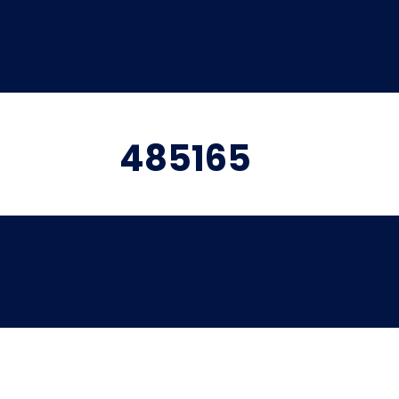
485165