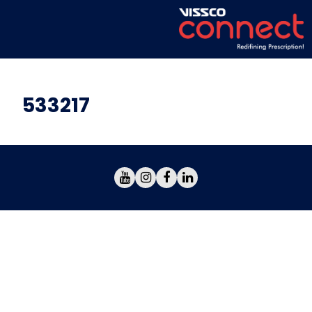
533217