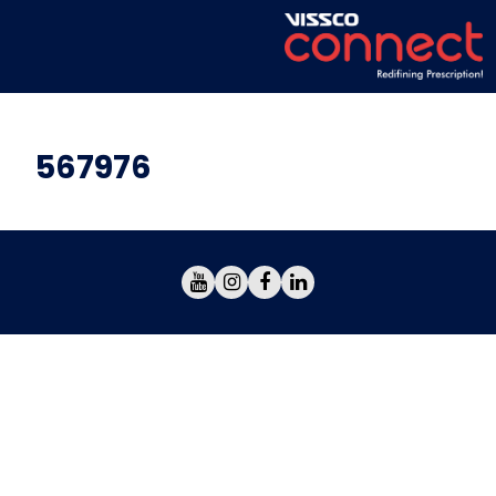
567976