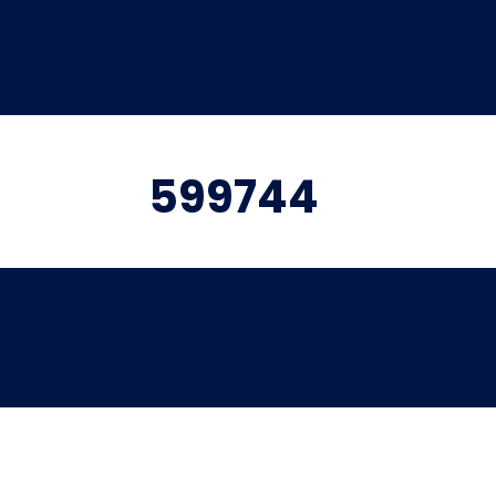
599744