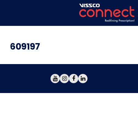
609197