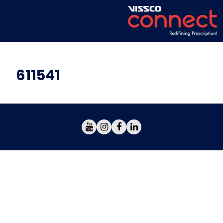
611541