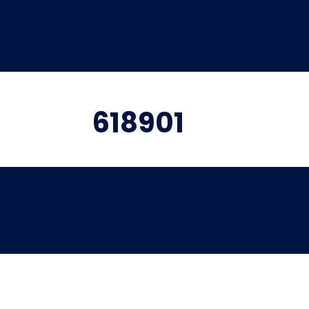
618901