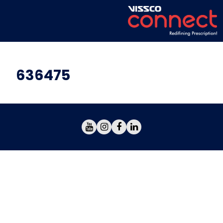
636475