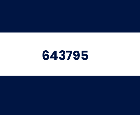
643795