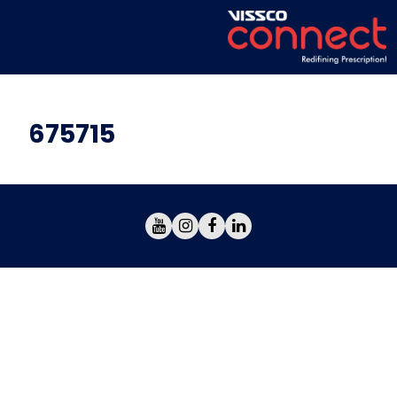
675715