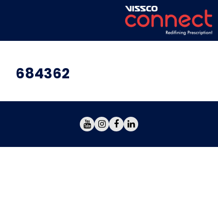
684362