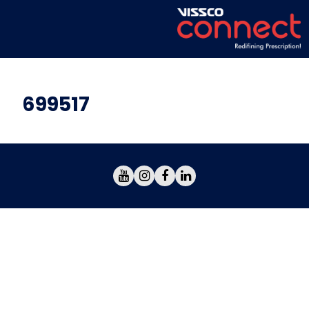
699517