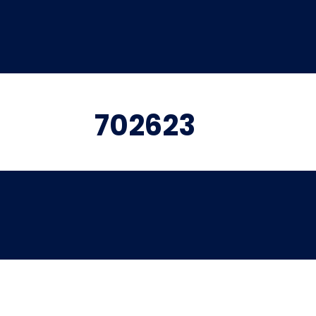
702623