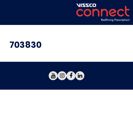
703830