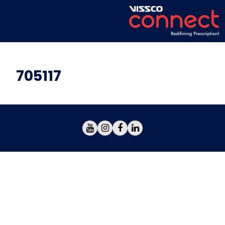
705117