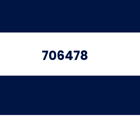
706478