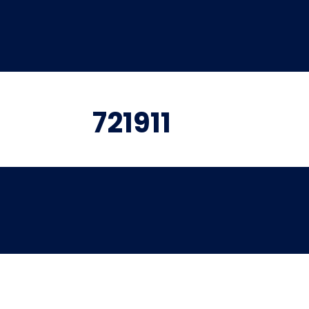
721911