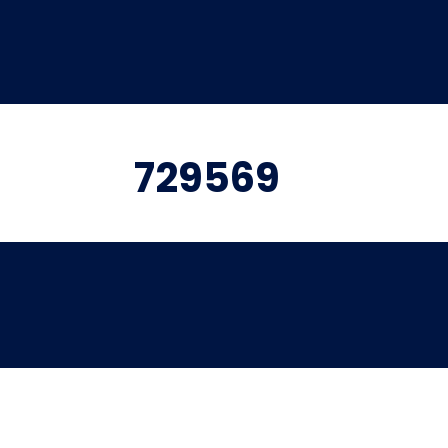
729569