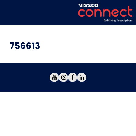
756613