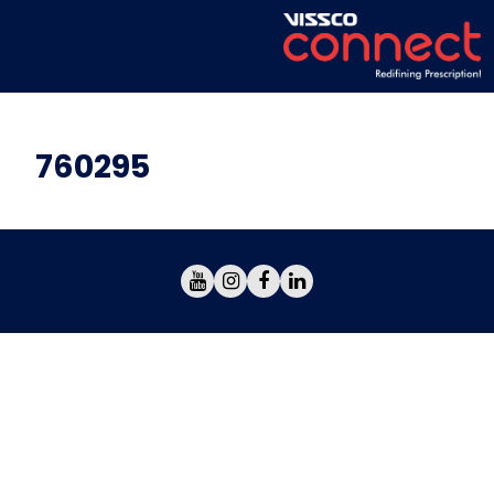
760295