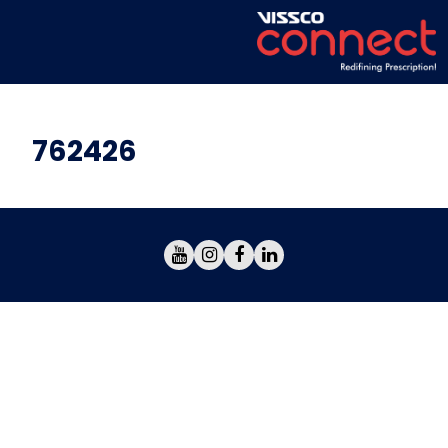
762426