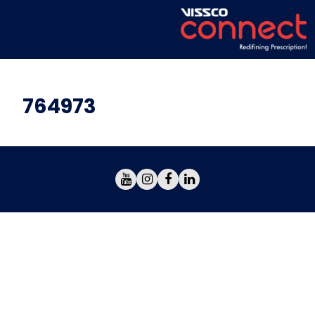
764973